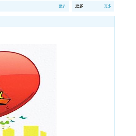
更多
更多
更多