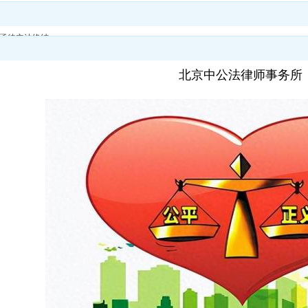
象亟待立法终结
北京中公法律师事务所