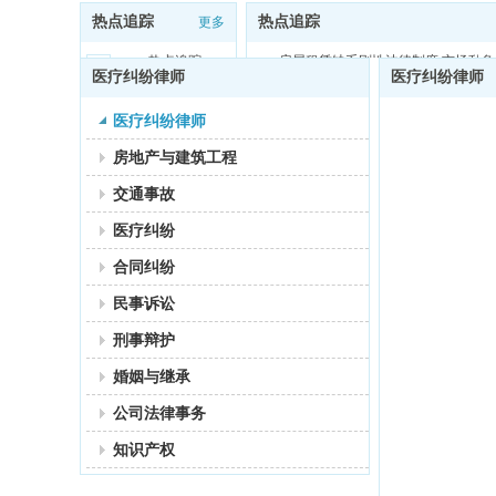
热点追踪
热点追踪
更多
热点追踪：
房屋租赁缺乏刚性法律制度 市场乱
医疗纠纷律师
医疗纠纷律师
医疗纠纷律师
房地产与建筑工程
交通事故
医疗纠纷
合同纠纷
民事诉讼
刑事辩护
婚姻与继承
公司法律事务
知识产权