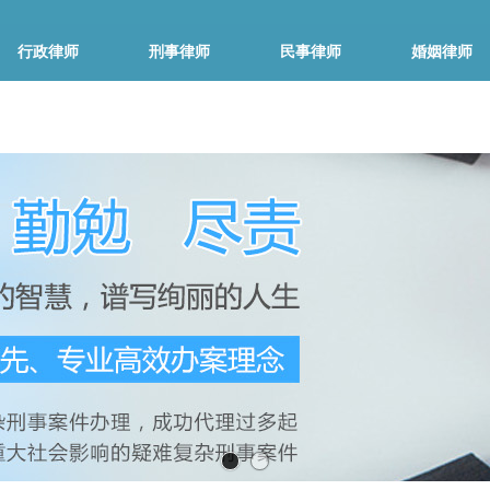
行政律师
刑事律师
民事律师
婚姻律师