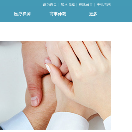
设为首页
|
加入收藏
|
在线留言
|
手机网站
医疗律师
商事仲裁
更多