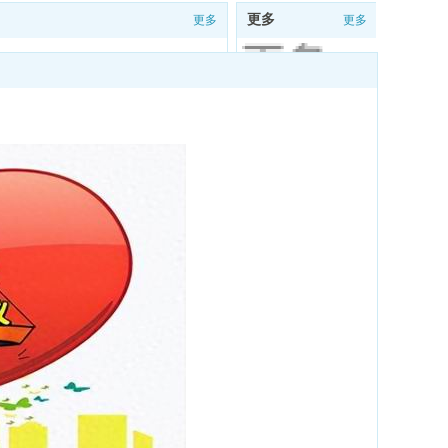
更多
更多
更多