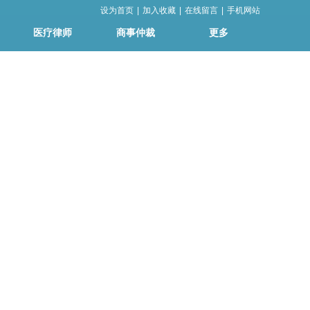
设为首页
|
加入收藏
|
在线留言
|
手机网站
医疗律师
商事仲裁
更多