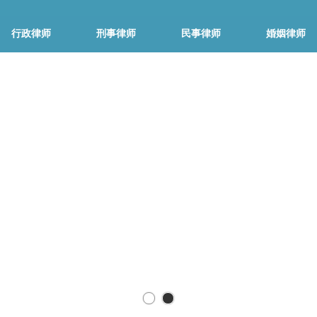
行政律师
刑事律师
民事律师
婚姻律师