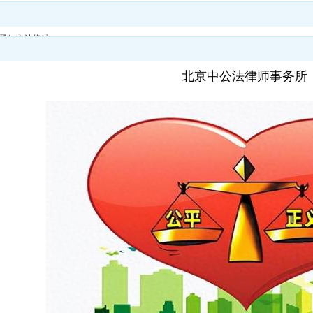
象亟待立法终结
北京中公法律师事务所