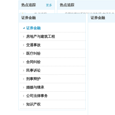
热点追踪
热点追踪
更多
热点追踪：
房屋租赁缺乏刚性法律制度 市场乱
证券金融
证券金融
证券金融
房地产与建筑工程
交通事故
医疗纠纷
合同纠纷
民事诉讼
刑事辩护
婚姻与继承
公司法律事务
知识产权