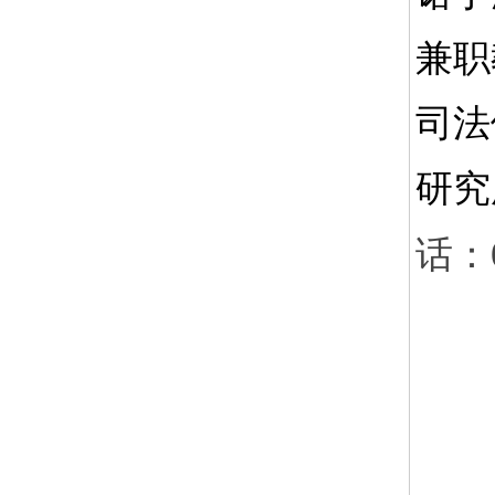
兼职
司法
研究
话：