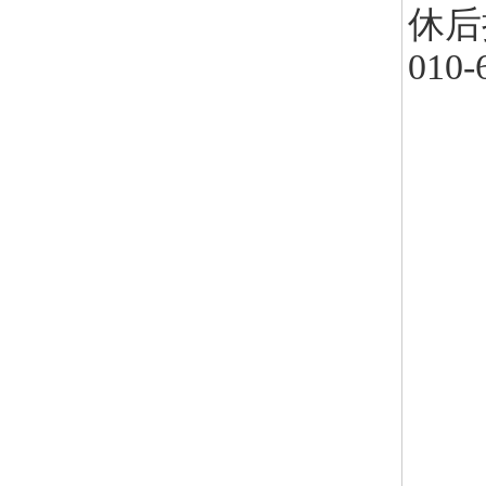
休后
010-