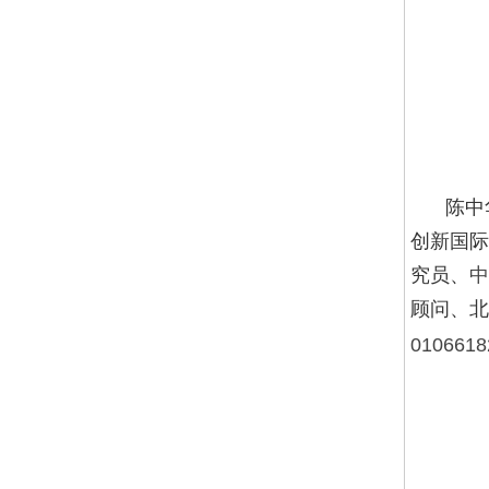
陈中
创新国际
究员、
中
顾问
、
北
0106618