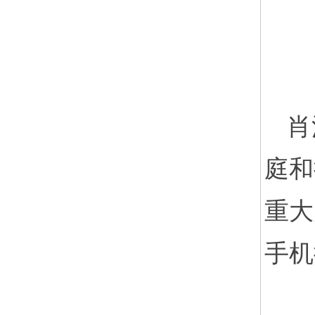
肖
庭和
重大
手机