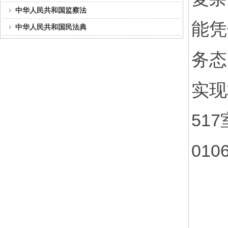
中华人民共和国监察法
能凭
中华人民共和国民法典
务态
实现
51
010