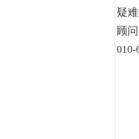
疑难
顾问
010-