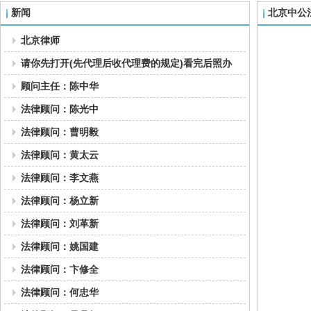
新闻
北京中公
北京律师
请你先打开(先代理后收代理费的规定)看完后照办
顾问主任：陈中华
法律顾问：陈光中
法律顾问：曹明毅
法律顾问：黄太云
法律顾问：李文燕
法律顾问：杨立新
法律顾问：刘革新
法律顾问：姚国建
法律顾问：卞修全
法律顾问：何忠华