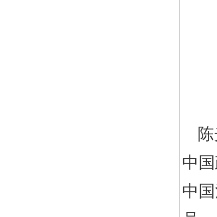
陈
中国
中国