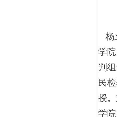
杨
学院
判组
民检
授。
学院