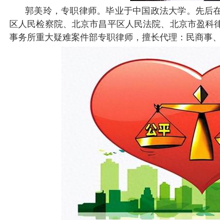
郭美玲，专职律师。毕业于中国政法大学
。
先后
区人民检察院、北京市昌平区人民法院、北京市盈科
事务所重大疑难案件部专职律师，擅长代理：民商事
判刑二三年