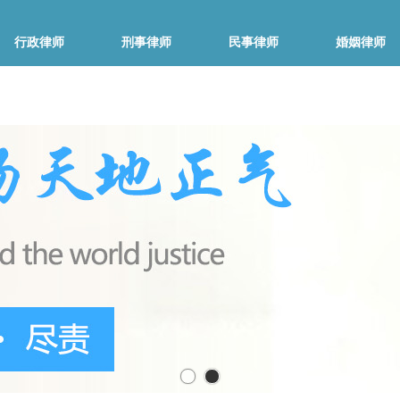
行政律师
刑事律师
民事律师
婚姻律师