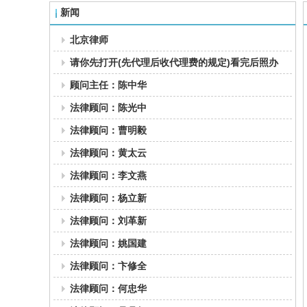
新闻
北京律师
请你先打开(先代理后收代理费的规定)看完后照办
顾问主任：陈中华
法律顾问：陈光中
法律顾问：曹明毅
法律顾问：黄太云
法律顾问：李文燕
法律顾问：杨立新
法律顾问：刘革新
法律顾问：姚国建
法律顾问：卞修全
法律顾问：何忠华