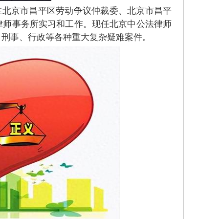
在北京市昌平区劳动争议仲裁委、北京市昌平
律师事务所实习和工作。现任北京中公法律师
、刑事、行政等各种重大复杂疑难案件。