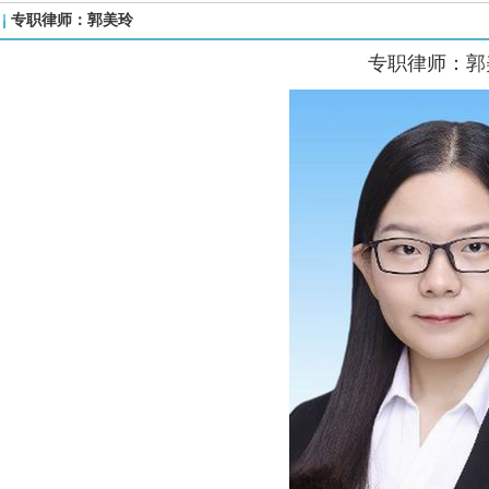
专职律师：郭美玲
专职律师
：郭